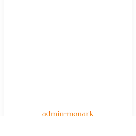
admin-monark