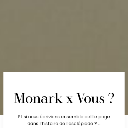
Monark x Vous ?
Et si nous écrivions ensemble cette page
dans l’histoire de l’asclépiade ? …